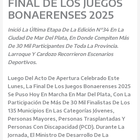
FINAL DE LOS JUEGOS
BONAERENSES 2025
Inició La Última Etapa De La Edición N°34 En La
Ciudad De Mar Del Plata, En Donde Compiten Más
De 30 Mil Participantes De Toda La Provincia.
Larroque Y Cardozo Recorrieron Escenarios
Deportivos.
Luego Del Acto De Apertura Celebrado Este
Lunes, La Final De Los Juegos Bonaerenses 2025
Se Puso Hoy En Marcha En Mar Del Plata, Con La
Participación De Más De 30 Mil Finalistas De Los
135 Municipios En Las Categorías Jóvenes,
Personas Mayores, Personas Trasplantadas Y
Personas Con Discapacidad (PCD). Durante La
Jornada, El Ministro De Desarrollo De La