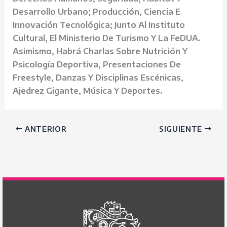
Desarrollo Urbano; Producción, Ciencia E
Innovación Tecnológica; Junto Al Instituto
Cultural, El Ministerio De Turismo Y La FeDUA.
Asimismo, Habrá Charlas Sobre Nutrición Y
Psicología Deportiva, Presentaciones De
Freestyle, Danzas Y Disciplinas Escénicas,
Ajedrez Gigante, Música Y Deportes.
ANTERIOR
SIGUIENTE