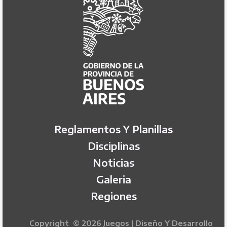
Reglamentos Y Planillas
Disciplinas
Noticias
Galeria
Regiones
Copyright © 2026 Juegos | Diseño Y Desarrollo