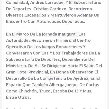
Comunidad, Andrés Larroque, Y El Subsecretario
De Deportes, Cristian Cardozo, Recorrieron
Diversos Escenarios Y Mantuvieron Además Un
Encuentro Con Autoridades Deportivas.
En El Marco De La Jornada Inaugural, Las
Autoridades Recorrieron Primero El Centro
Operativo De Los Juegos Bonaerenses Y
Conversaron Con Las Y Los Trabajadores De La
Subsecretaría De Deportes, Dependiente Del
Ministerio. De Allí Se Dirigieron Hacia El Salón Del
Gran Hotel Provincial, En Donde Observaron El
Desarrollo De La Competencia De Ajedrez, En El
Espacio Que También Alberga Juegos De Cartas
Como Chinchón, Truco, Escoba De 15 Y Mus,
Entre Otros.